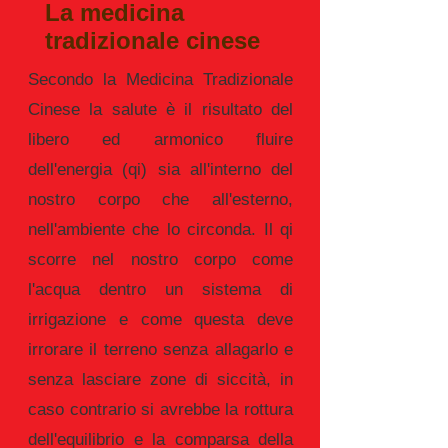
La medicina
tradizionale cinese
Secondo la Medicina Tradizionale
Cinese la salute è il risultato del
libero ed armonico fluire
dell'energia (qi) sia all'interno del
nostro corpo che all'esterno,
nell'ambiente che lo circonda. Il qi
scorre nel nostro corpo come
l'acqua dentro un sistema di
irrigazione e come questa deve
irrorare il terreno senza allagarlo e
senza lasciare zone di siccità, in
caso contrario si avrebbe la rottura
dell'equilibrio e la comparsa della